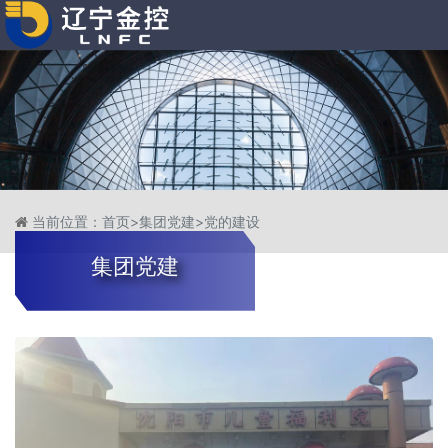
当前位置：
首页
>
集团党建
>
党的建设
集团党建