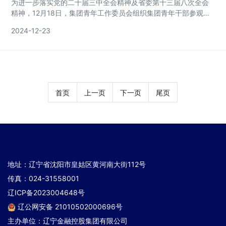
为进一步落实党的二十届三中全会精神及省委第十三届八次全会
精神，12月18日，集团青年工作委员会组织集团青年干部参观辽
视新媒体发展有限公司，并集体观看电影《志愿军：存亡之
2024-12-23
战》。辽视新媒体发展有限公司作为辽宁广播电视集团的重要子
公司，近年来在IPTV播控服务、5G+4K/8K应用、智慧乡村融合
产业平台服务等领域取得了显
首页
上一页
下一页
尾页
地址：辽宁省沈阳市皇姑区黄河南大街112号
传真：024-31558001
辽ICP备2023004648号
辽公网安备 21010502000696号
主办单位：辽宁金融控股集团有限公司