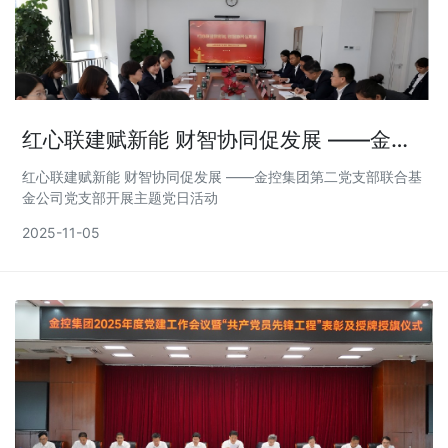
红心联建赋新能 财智协同促发展 ——金控集团第二党支部联合基金公司党支部开展主题党日活动
红心联建赋新能 财智协同促发展 ——金控集团第二党支部联合基
金公司党支部开展主题党日活动
2025-11-05