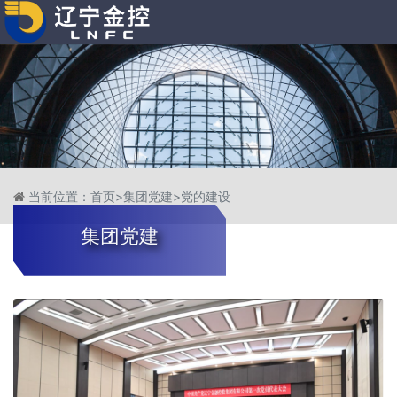
当前位置：
首页
>
集团党建
>
党的建设
集团党建