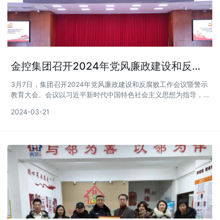
金控集团召开2024年党风廉政建设和反腐败工作会议暨警示教育大会
3月7日，集团召开2024年党风廉政建设和反腐败工作会议暨警示
教育大会。会议以习近平新时代中国特色社会主义思想为指导，
深入学习贯彻党的二十大精神，认真落实二十届中央纪委三次全
2024-03-21
会、省纪委十三届四次全会精神，总结集团公司2023年纪检监察
工作，部署2024年重点任务。省委金融工委委员、省委金融纪工
委关岩书记，省纪委监