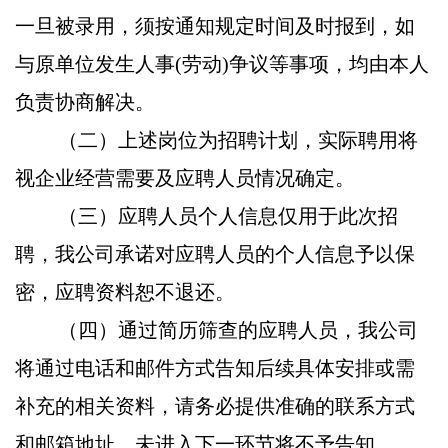
一旦被录用，须按通知规定时间及时报到，如
与原单位发生人事(劳动)争议等事项，均由本人
负责协商解决。
（二）上述岗位为招聘计划，实际聘用将
视企业经营需要及应聘人员情况确定。
（三）应聘人员个人信息仅用于此次招
聘，我公司承诺对应聘人员的个人信息予以保
密，应聘资料恕不退还。
（四）通过简历筛查的应聘人员，我公司
将通过电话和邮件方式告知后续具体安排或需
补充的相关资料，请务必提供准确的联系方式
和邮箱地址，未进入下一环节将不予告知。