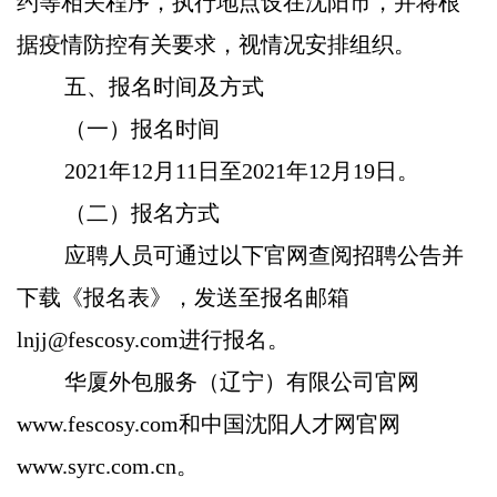
约等相关程序，执行地点设在沈阳市，并将根
据疫情防控有关要求，视情况安排组织。
五、报名时间及方式
（一）报名时间
2021年12月11日至2021年12月19日。
（二）报名方式
应聘人员可通过以下官网查阅招聘公告并
下载《报名表》，发送至报名邮箱
lnjj@fescosy.com进行报名。
华厦外包服务（辽宁）有限公司官网
www.fescosy.com和中国沈阳人才网官网
www.syrc.com.cn。