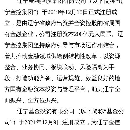
辽宁金融控股集团有限公司（以下简称“辽
宁金控集团”）于2019年12月18日正式注册成
立，是由辽宁省政府出资并全资控股的省属国
有金融企业，公司注册资本200亿元人民币。辽
宁金控集团坚持政府引导与市场运作相结合，
着力推动金融领域供给侧结构性改革，以资源
整合、业务协同、板块联动、风险隔离为手
段，打造功能齐备、运营规范、效益良好的地
方国有金融资本投资与管理平台，助力辽宁全
面振兴、全方位振兴。
辽宁基金投资有限公司（以下简称“基金公
司”）于2021年12月9日注册成立，为辽宁金控