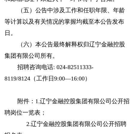
（五）公告中涉及工作和任职年限、年龄
等计算以及有关情况的掌握均截至本公告发布
日。
（六）本公告最终解释权归辽宁金融控股
集团有限公司所有。
招聘咨询电话: 024-82511333-
8119/8124（工作日9:00—16:00）
附件：1.辽宁金融控股集团有限公司公开招
聘岗位一览表；
2.辽宁金融控股集团有限公司公开招聘