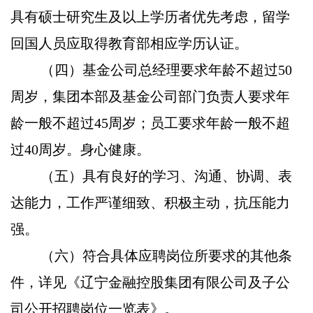
具有硕士研究生及以上学历者优先考虑，留学
回国人员应取得教育部相应学历认证。
（四）基金公司总经理要求年龄不超过50
周岁，集团本部及基金公司部门负责人要求年
龄一般不超过45周岁；员工要求年龄一般不超
过40周岁。身心健康。
（五）具有良好的学习、沟通、协调、表
达能力，工作严谨细致、积极主动，抗压能力
强。
（六）符合具体应聘岗位所要求的其他条
件，详见《辽宁金融控股集团有限公司及子公
司公开招聘岗位一览表》。