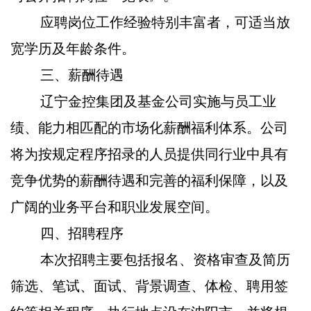
应聘岗位工作经验特别丰富者，可适当放
宽学历及年龄条件。
三、薪酬待遇
辽宁金控集团及基金公司实施与员工业
绩、能力相匹配的市场化薪酬福利体系。公司
将为按规定程序招录的人员提供同行业中具有
竞争优势的薪酬待遇和完善的福利保障，以及
广阔的业务平台和职业发展空间。
四、招聘程序
本次招聘主要包括报名、资格审查及简历
筛选、笔试、面试、背景调查、体检、聘用签