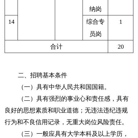
纳岗
14
综合专
1
员岗
合计
20
二、招聘基本条件
（一）具有中华人民共和国国籍。
（二）具有强烈的事业心和责任感，具有
良好的思想素质和职业道德；无违法违纪违规
行为和不良信用记录，无重大岗位风险责任。
（三）一般应具有大学本科及以上学历，