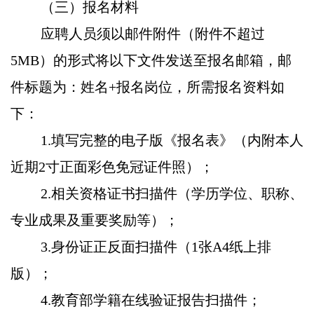
（三）报名材料
应聘人员须以邮件附件（附件不超过
5MB）的形式将以下文件发送至报名邮箱，邮
件标题为：姓名+报名岗位，所需报名资料如
下：
1.填写完整的电子版《报名表》（内附本人
近期2寸正面彩色免冠证件照）；
2.相关资格证书扫描件（学历学位、职称、
专业成果及重要奖励等）；
3.身份证正反面扫描件（1张A4纸上排
版）；
4.教育部学籍在线验证报告扫描件；