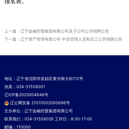
报名表。
上一篇：
辽宁金融控股集团有限公司及子公司公开招聘公告
下一篇：
辽宁资产管理有限公司 中层管理人员和员工公开招聘公告
地址：辽宁省沈阳市皇姑区黄河南大街112号
传真：024-31558001
辽ICP备2023004648号
辽公网安备 21010502000696号
主办单位：辽宁金融控股集团有限公司
联系我们：024-31558029 工作日：8:30-17:00
邮编：110000