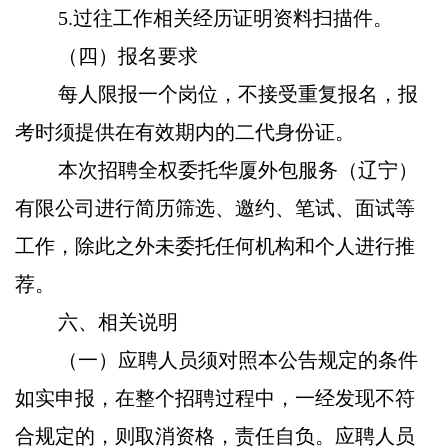
5.过往工作相关经历证明资料扫描件。
（四）报名要求
每人限报一个岗位，不接受重复报名，报
考时须提供在有效期内的二代身份证。
本次招聘全权委托华厦外包服务（辽宁）
有限公司进行简历筛选、邀约、笔试、面试等
工作，除此之外未委托任何机构和个人进行推
荐。
六、相关说明
（一）应聘人员须对照本公告规定的条件
如实申报，在整个招聘过程中，一经发现不符
合规定的，则取消资格，责任自负。应聘人员