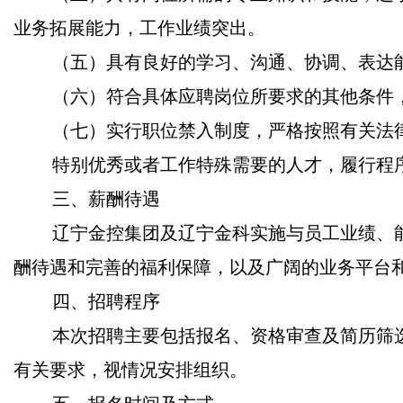
业务拓展能力，工作业绩突出。
（五）具有良好的学习、沟通、协调、表达
（六）符合具体应聘岗位所要求的其他条件
（七）实行职位禁入制度，严格按照有关法
特别优秀或者工作特殊需要的人才，履行程
三、薪酬待遇
辽宁金控集团及辽宁金科实施与员工业绩、
酬待遇和完善的福利保障，以及广阔的业务平台
四、招聘程序
本次招聘主要包括报名、资格审查及简历筛
有关要求，视情况安排组织。