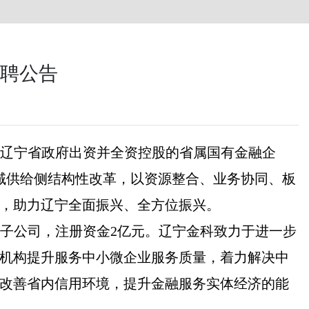
聘公告
是由辽宁省政府出资并全资控股的省属国有金融企
域供给侧结构性改革，以资源整合、业务协同、板
，助力辽宁全面振兴、全方位振兴。
全资子公司，注册资金2亿元。辽宁金科致力于进一步
机构提升服务中小微企业服务质量，着力解决中
改善省内信用环境，提升金融服务实体经济的能