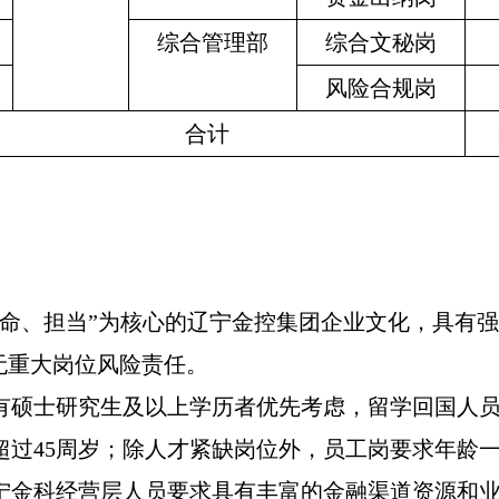
综合管理部
综合文秘岗
风险合规岗
合计
使命、担当”为核心的辽宁金控集团企业文化，具有
无重大岗位风险责任。
有硕士研究生及以上学历者优先考虑，留学回国人
过45周岁；除人才紧缺岗位外，员工岗要求年龄一
宁金科经营层人员要求具有丰富的金融渠道资源和