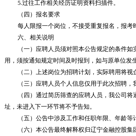
5.过往工作相关经历证明资料扫描件。
（四）报名要求
每人限报一个岗位，不接受重复报名，报考
六、相关说明
（一）应聘人员须对照本公告规定的条件如
用，须按通知规定时间及时报到，如与原单位发生
（二）上述岗位为招聘计划，实际聘用将视
（三）应聘人员个人信息仅用于此次招聘，
（四）通过简历筛查的应聘人员，我公司将
址，未进入下一环节将不予告知。
（五）公告中涉及工作和任职年限、年龄等
（六）本公告最终解释权归辽宁金融控股集