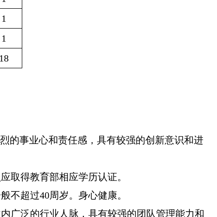
1
1
18
强烈的事业心和责任感，具有较强的创新意识和进
员应取得教育部相应学历认证。
般不超过40周岁。身心健康。
业内广泛的行业人脉，具有较强的团队管理能力和