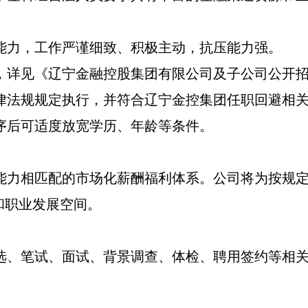
能力，工作严谨细致、积极主动，抗压能力强。
，详见《辽宁金融控股集团有限公司及子公司公开
律法规规定执行，并符合辽宁金控集团任职回避相
序后可适度放宽学历、年龄等条件。
能力相匹配的市场化薪酬福利体系。公司将为按规
和职业发展空间。
选、笔试、面试、背景调查、体检、聘用签约等相