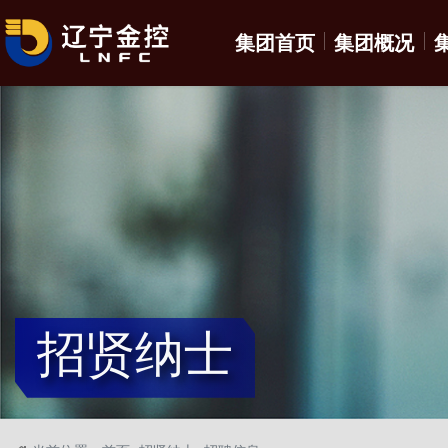
集团首页
集团概况
招贤纳士