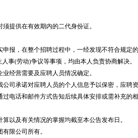
时须提供在有效期内的二代身份证。
实申报，在整个招聘过程中，一经发现不符合规定
人事(劳动)争议等事项，均由本人负责协商解决。
企业经营需要及应聘人员情况确定。
我公司承诺对应聘人员的个人信息予以保密，应聘
通过电话和邮件方式告知后续具体安排或需补充的
计算以及有关情况的掌握均截至本公告发布日。
团有限公司所有。