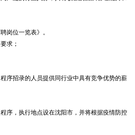
招聘岗位一览表》。
关要求；
定程序招录的人员提供同行业中具有竞争优势的薪
关程序，执行地点设在沈阳市，并将根据疫情防控