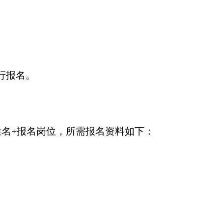
进行报名。
姓名+报名岗位，所需报名资料如下：