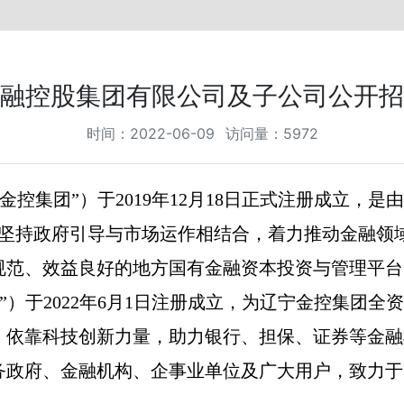
融控股集团有限公司及子公司公开招
时间：2022-06-09 访问量：5972
控集团”）于2019年12月18日正式注册成立，
团坚持政府引导与市场运作相结合，着力推动金融领
规范、效益良好的地方国有金融资本投资与管理平台
”）于2022年6月1日注册成立，为辽宁金控集团
，依靠科技创新力量，助力银行、担保、证券等金融
务政府、金融机构、企事业单位及广大用户，致力于