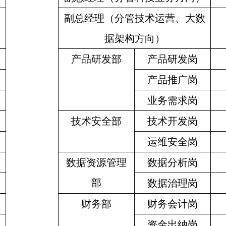
副总经理（分管技术运营、大数
据架构方向）
产品研发部
产品研发岗
产品推广岗
业务需求岗
技术安全部
技术开发岗
运维安全岗
数据资源管理
数据分析岗
部
数据治理岗
财务部
财务会计岗
资金出纳岗