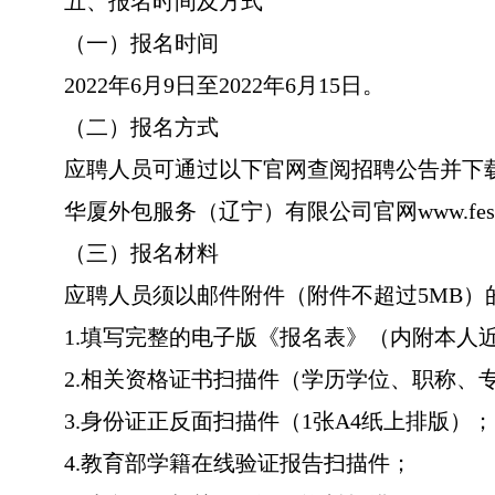
五、报名时间及方式
（一）报名时间
2022年6月9日至2022年6月15日。
（二）报名方式
应聘人员可通过以下官网查阅招聘公告并下载《报名
华厦外包服务（辽宁）有限公司官网www.fescos
（三）报名材料
应聘人员须以邮件附件（附件不超过5MB
1.填写完整的电子版《报名表》（内附本人
2.相关资格证书扫描件（学历学位、职称、
3.身份证正反面扫描件（1张A4纸上排版）；
4.教育部学籍在线验证报告扫描件；