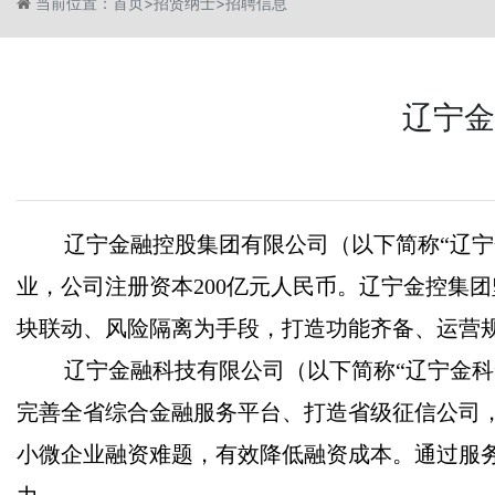
当前位置：
首页
>
招贤纳士
>
招聘信息
辽宁金
辽宁金融控股集团有限公司（以下简称“辽宁金
业，公司注册资本200亿元人民币。辽宁金控集
块联动、风险隔离为手段，打造功能齐备、运营
辽宁金融科技有限公司（以下简称“辽宁金科
完善全省综合金融服务平台、打造省级征信公司
小微企业融资难题，有效降低融资成本。通过服