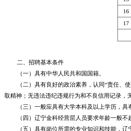
16
17
二、招聘基本条件
（一）具有中华人民共和国国籍。
（二）具有良好的政治素养，认同“责任、
取精神；无违法违纪违规行为和不良信用记录，
（三）一般应具有大学本科及以上学历，具
（四）辽宁金科经营层人员要求年龄一般不超
（五）具有岗位所需的专业知识和技能，辽