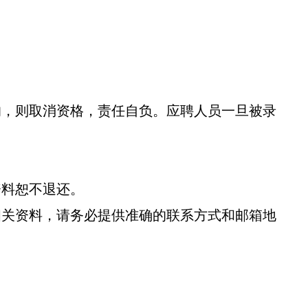
的，则取消资格，责任自负。应聘人员一旦被录
资料恕不退还。
相关资料，请务必提供准确的联系方式和邮箱地