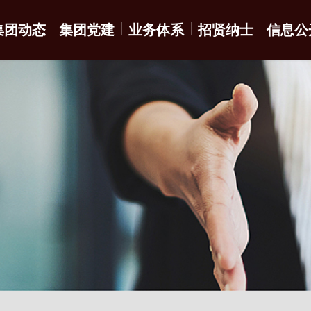
集团动态
集团党建
业务体系
招贤纳士
信息公