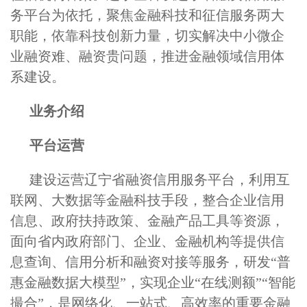
务平台为依托，聚焦金融科技和征信服务两大
职能，依靠科技创新力量，切实解决中小微企
业融资难、融资贵问题，推进金融领域信用体
系建设。
业务介绍
平台运营
建设运营辽宁省融资信用服务平台，利用互
联网、大数据等金融科技手段，整合企业信用
信息、政府扶持政策、金融产品工具等资源，
面向省内政府部门、企业、金融机构等提供信
息查询、信用分析和融资对接等服务，研发“普
惠金融数据大模型”，实现企业“在线测额”“智能
撮合”，是网络化、一站式、高效率的重要金融