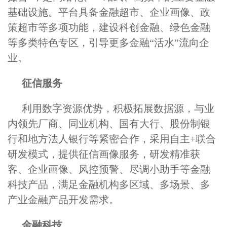
基础设施。平台具备金融超市、企业画像、政
策超市等多项功能，建设科创金融、绿色金融
等多类特色专区，引导更多金融“活水”流向企
业。
征信服务
利用数字资源优势，积极拓展数据源，与业
内领先厂商、同业机构、国有大行、股份制银
行和地方法人银行等紧密合作，采用自主+联合
研发模式，提供征信画像服务，研发精准获
客、企业画像、风控预警、尽调小助手等金融
科技产品，满足金融机构多区域、多场景、多
产业金融产品开发需求。
金融科技