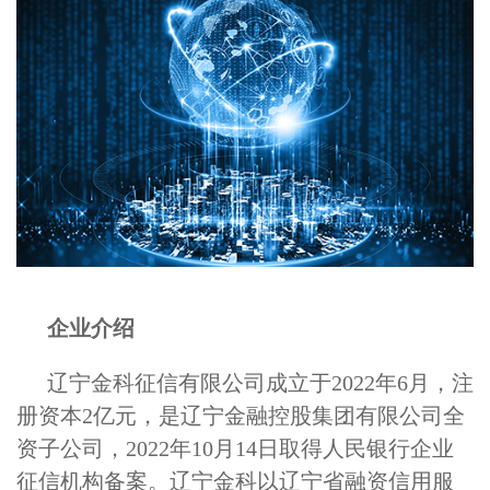
企业介绍
辽宁金科征信有限公司成立于2022年6月，注
册资本2亿元，是辽宁金融控股集团有限公司全
资子公司，2022年10月14日取得人民银行企业
征信机构备案。辽宁金科以辽宁省融资信用服