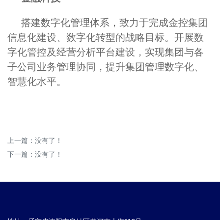
搭建数字化管理体系，致力于完成金控集团
信息化建设、数字化转型的战略目标。开展数
字化管控及经营分析平台建设，实现集团与各
子公司业务管理协同，提升集团管理数字化、
智慧化水平。
上一篇：没有了！
下一篇：没有了！