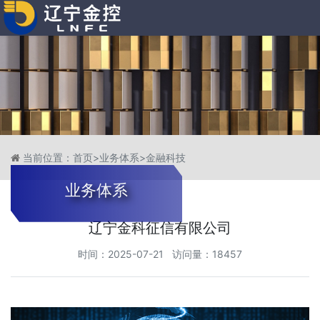
当前位置：
首页
>
业务体系
>
金融科技
业务体系
辽宁金科征信有限公司
时间：2025-07-21 访问量：18457