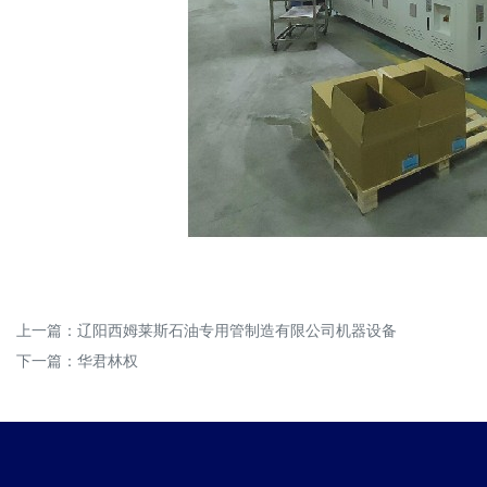
上一篇：
辽阳西姆莱斯石油专用管制造有限公司机器设备
下一篇：
华君林权