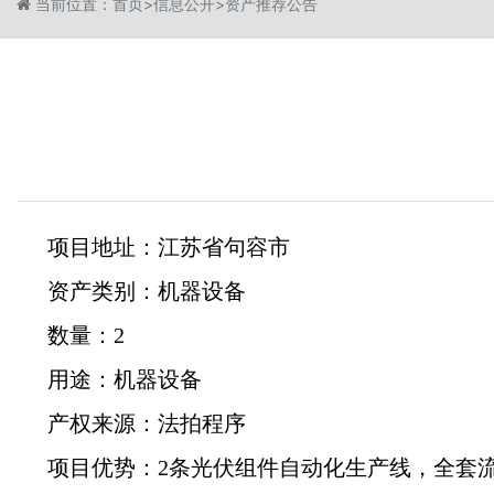
当前位置：
首页
>
信息公开
>
资产推荐公告
项目地址：江苏省句容市
资产类别：机器设备
数量：2
用途：机器设备
产权来源：法拍程序
项目优势：2条光伏组件自动化生产线，全套