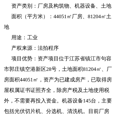
资产类别：厂房及构筑物、机器设备、土地
面积（平方米）：44051㎡厂房、81204㎡土
地
用途：工业
产权来源：法拍程序
项目优势：资产项目位于江苏省镇江市句容
市郭庄镇空港新区28号，土地面积81204㎡、厂
房面积44051㎡，资产为已建成房产，已取得房
屋权属证书证照齐全，除房产税及土地使用税
外，不需要再投入资金。机器设备145台，主要
包括光伏切片机、分选机、清洗机。目前厂房