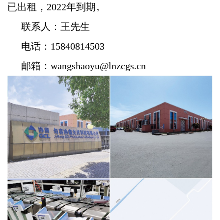
已出租，2022年到期。
联系人：王先生
电话：15840814503
邮箱：wangshaoyu@lnzcgs.cn