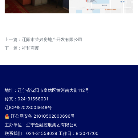
上一篇：
辽阳市荣兴房地产开发有限公司
下一篇：
祥和商厦
地址：辽宁省沈阳市皇姑区黄河南大街112号
传真：024-31558001
辽ICP备2023004648号
辽公网安备 21010502000696号
主办单位：辽宁金融控股集团有限公司
联系我们：024-31558029 工作日：8:30-17:00