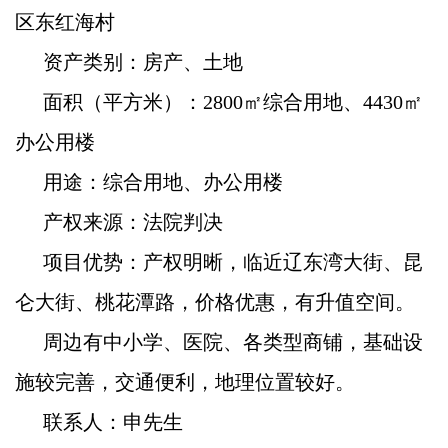
区东红海村
资产类别：房产、土地
面积（平方米）
：2800㎡综合用地、4430㎡
办公用楼
用途
：综合用地、办公用楼
产权来源
：法院判决
项目优势：产权明晰，临近辽东湾大街、昆
仑大街、桃花潭路，价格优惠，有升值空间。
周边有中小学、医院、各类型商铺，基础设
施较完善，交通便利，地理位置较好。
联系人：申先生