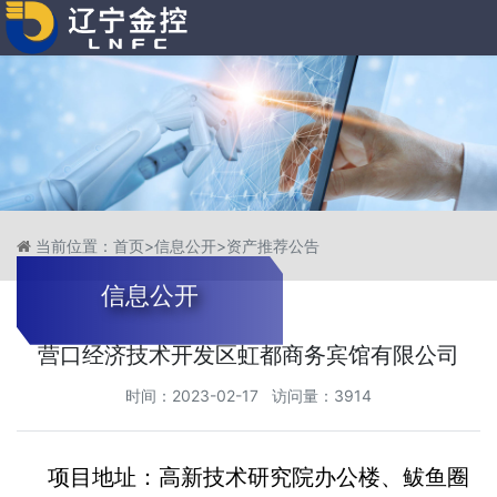
当前位置：
首页
>
信息公开
>
资产推荐公告
信息公开
营口经济技术开发区虹都商务宾馆有限公司
时间：2023-02-17 访问量：3914
项目地址：高新技术研究院办公楼、鲅鱼圈