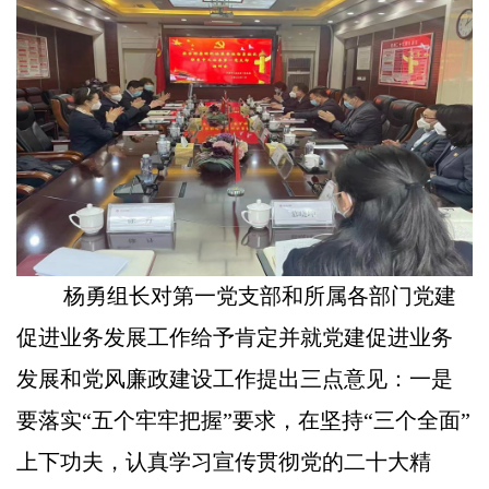
杨勇组长对第一党支部和所属各部门党建
促进业务发展工作给予肯定并就党建促进业务
发展和党风廉政建设工作提出三点意见：一是
要落实“五个牢牢把握”要求，在坚持“三个全面”
上下功夫，认真学习宣传贯彻党的二十大精