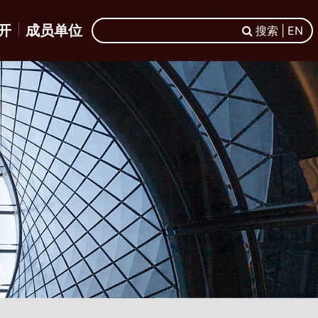
开
成员单位
搜索 | EN