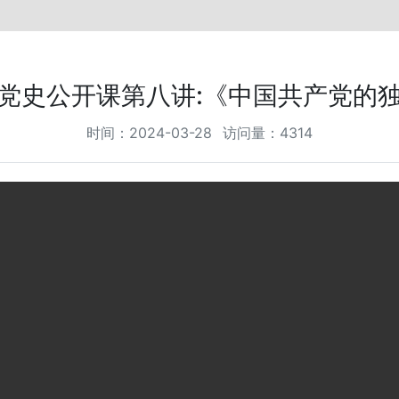
党史公开课第八讲:《中国共产党的
时间：2024-03-28 访问量：4314