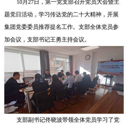
10月27日，第一党支部召开党员大会暨主
题党日活动，学习传达党的二十大精神，开展
集团党委委员推荐提名工作。支部全体党员参
加会议，支部书记王勇主持会议。
支部副书记佟晓波带领全体党员学习了党