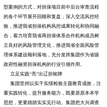
型案例的方式，对担保项目前中后台审查流程
的各个环节展开回顾和复盘，深入交流风控经
验，推进我省担保机构风控成果转化和协同融
合，着力培育我省再担保体系合作机构成员树
立良好的风险管理文化，推进我省全面风险管
理体系建设顺利落地，充分发挥集团作为省级
政府性融资担保机构的行业引领作用。
立足实践“亮”出辽担铭牌
集团坚持以实干实绩检验主题教育成效，注
重实践转化，提升服务能力，既要原原本本学
思想，更要踏踏实实见行动。集团把大兴调查