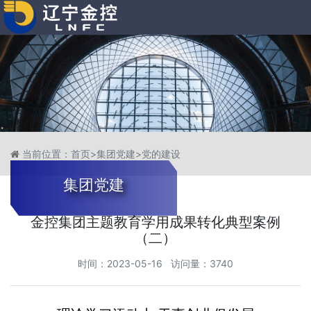
当前位置：
首页
>
集团党建
>
党的建设
集团党建
金控集团主题教育学用成果转化典型案例
（二）
时间：2023-05-16 访问量：3740