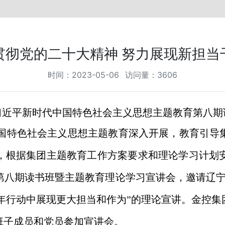
贯彻党的二十大精神 努力展现新担当
时间：2023-05-06 访问量：3606
习近平新时代中国特色社会主义思想主题教育第八期
国特色社会主义思想主题教育深入开展，教育引导
，根据集团主题教育工作方案要求和理论学习计划安
第八期读书班暨主题教育理论学习宣讲会，邀请辽宁
年行动中展现更大担当和作为”的理论宣讲。
金控集
班子成员和党员参加宣讲会。